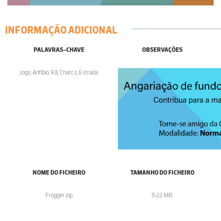
INFORMAÇÃO ADICIONAL
PALAVRAS-CHAVE
OBSERVAÇÕES
Jogo, Anfíbio, Rã, Charco, Estrada
NOME DO FICHEIRO
TAMANHO DO FICHEIRO
Frogger.zip
9.22 MB