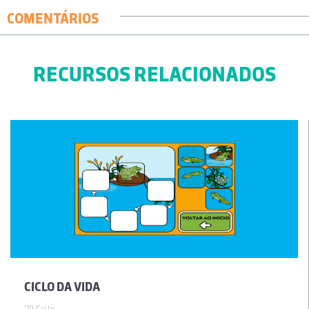
COMENTÁRIOS
RECURSOS RELACIONADOS
CICLO DA VIDA