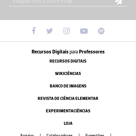
Recursos Digitais
para
Professores
RECURSOS DIGITAIS
WIKICIÊNCIAS
BANCO DE IMAGENS
REVISTA DE CIÊNCIA ELEMENTAR
EXPERIMENTACIÊNCIAS
LOJA
Arquivo
|
Colaboradores
|
Sugestões
|