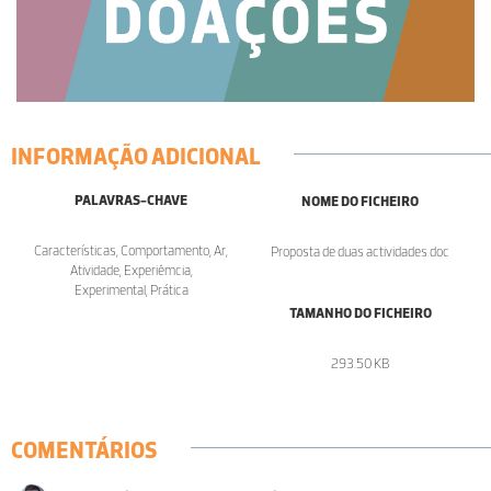
INFORMAÇÃO ADICIONAL
PALAVRAS-CHAVE
NOME DO FICHEIRO
Características, Comportamento, Ar,
Proposta de duas actividades.doc
Atividade, Experiêmcia,
Experimental, Prática
TAMANHO DO FICHEIRO
293.50 KB
COMENTÁRIOS