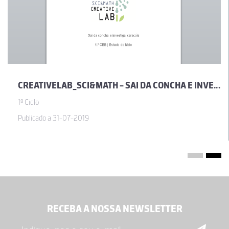
CREATIVELAB_SCI&MATH - SAI DA CONCHA E INVESTIGA CARACÓIS
1º Ciclo
Publicado a 31-07-2019
RECEBA A NOSSA NEWSLETTER