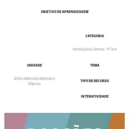
OBJETIVO DE APRENDIZAGEM
CATEGORIA
Introdução às Ciências - 1º Ciclo
UNIDADE
TEMA
À Descoberta dos Materiais e
TIPO DE RECURSO
Objectos
INTERATIVIDADE