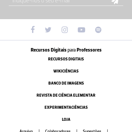
Recursos Digitais
para
Professores
RECURSOS DIGITAIS
WIKICIÊNCIAS
BANCO DE IMAGENS
REVISTA DE CIÊNCIA ELEMENTAR
EXPERIMENTACIÊNCIAS
LOJA
Arquivo
|
Colaboradores
|
Sugestões
|