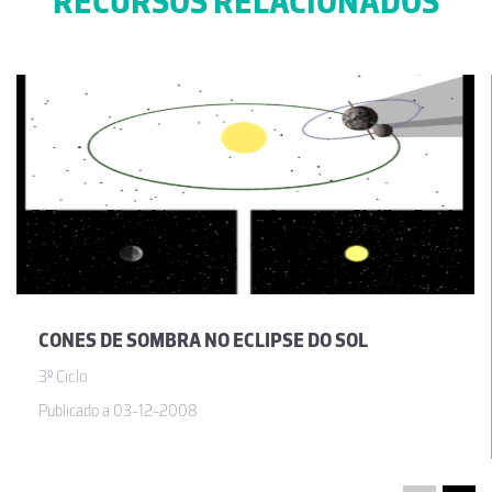
RECURSOS RELACIONADOS
CONES DE SOMBRA NO ECLIPSE DO SOL
3º Ciclo
Publicado a 03-12-2008