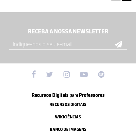
RECEBA A NOSSA NEWSLETTER
Recursos Digitais
para
Professores
RECURSOS DIGITAIS
WIKICIÊNCIAS
BANCO DE IMAGENS