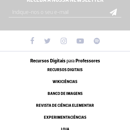
Recursos Digitais
para
Professores
RECURSOS DIGITAIS
WIKICIÊNCIAS
BANCO DE IMAGENS
REVISTA DE CIÊNCIA ELEMENTAR
EXPERIMENTACIÊNCIAS
LOJA