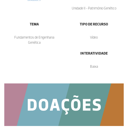
Unidade II - Património Genético
TEMA
TIPO DE RECURSO
Fundamentos de Engenharia
Vídeo
Genética
INTERATIVIDADE
Baixa