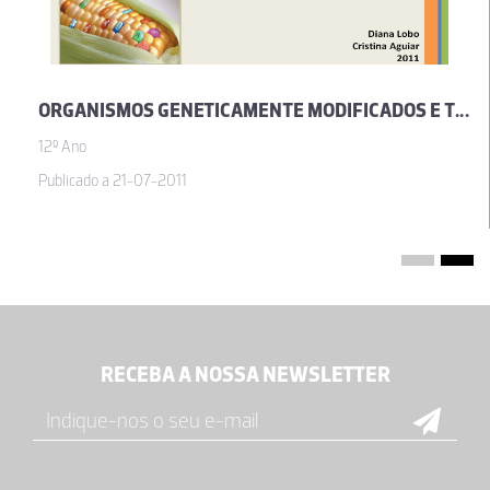
ORGANISMOS GENETICAMENTE MODIFICADOS E TRANSGÉNICOS
12º Ano
Publicado a 21-07-2011
RECEBA A NOSSA NEWSLETTER