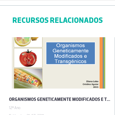
RECURSOS RELACIONADOS
ORGANISMOS GENETICAMENTE MODIFICADOS E TRANSGÉNICOS
12º Ano