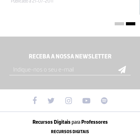
Publicado a 21-07-2011
RECEBA A NOSSA NEWSLETTER
Recursos Digitais
para
Professores
RECURSOS DIGITAIS