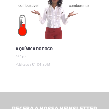
A QUÍMICA DO FOGO
3º Ciclo
Publicado a 01-04-2013
RECEBA A NOSSA NEWSLETTER