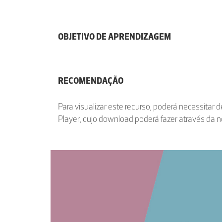
OBJETIVO DE APRENDIZAGEM
RECOMENDAÇÃO
Para visualizar este recurso, poderá necessitar 
Player, cujo download poderá fazer através da 