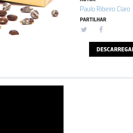
Paulo Ribeiro Claro
PARTILHAR
DESCARREGA