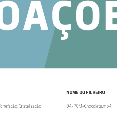
NOME DO FICHEIRO
rrefação, Cristalização
04-PGM-Chocolate.mp4