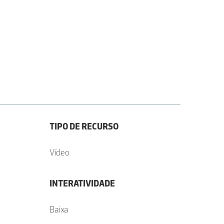
TIPO DE RECURSO
Vídeo
INTERATIVIDADE
Baixa