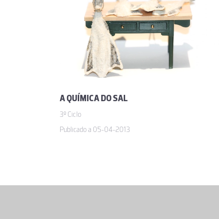
A QUÍMICA DO SAL
3º Ciclo
Publicado a 05-04-2013