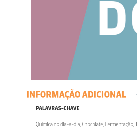
INFORMAÇÃO ADICIONAL
PALAVRAS-CHAVE
Química no dia-a-dia, Chocolate, Fermentação, To