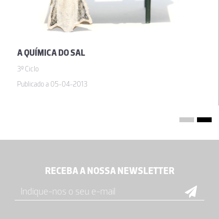
A QUÍMICA DO SAL
3º Ciclo
Publicado a 05-04-2013
RECEBA A NOSSA NEWSLETTER