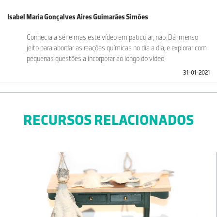
Isabel Maria Gonçalves Aires Guimarães Simões
Conhecia a série mas este vídeo em paticular, não. Dá imenso
jeito para abordar as reações químicas no dia a dia, e explorar com
pequenas questões a incorporar ao longo do vídeo
31-01-2021
RECURSOS RELACIONADOS