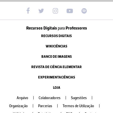
Recursos Digitais
para
Professores
RECURSOS DIGITAIS
WIKICIÊNCIAS
BANCO DE IMAGENS
REVISTA DE CIÊNCIA ELEMENTAR
EXPERIMENTACIÊNCIAS
LOJA
Arquivo
|
Colaboradores
|
Sugestões
|
Organização
|
Parcerias
|
Termos de Utilização
|