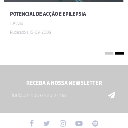
POTENCIAL DE ACÇÃO E EPILEPSIA
10º Ano
Publicado a 15-09-2009
RECEBA A NOSSA NEWSLETTER