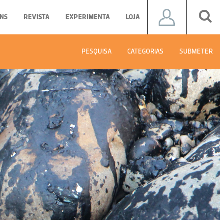
NS
REVISTA
EXPERIMENTA
LOJA
PESQUISA
CATEGORIAS
SUBMETER