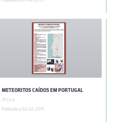
Publicado a 27-02-2015
METEORITOS CAÍDOS EM PORTUGAL
3º Ciclo
Publicado a 02-02-2015