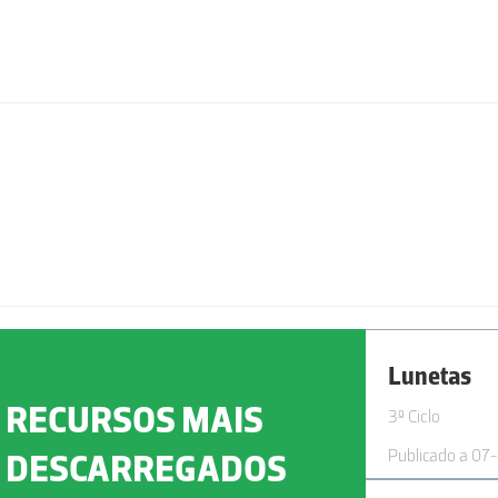
Lunetas
RECURSOS MAIS
3º Ciclo
Publicado a 07
DESCARREGADOS