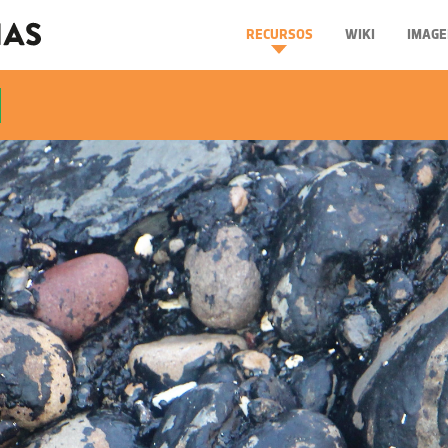
RECURSOS
WIKI
IMAGE