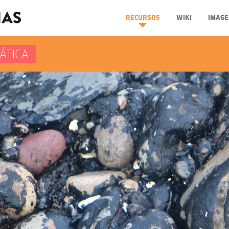
RECURSOS
WIKI
IMAGE
ÁTICA