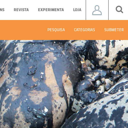
NS
REVISTA
EXPERIMENTA
LOJA
PESQUISA
CATEGORIAS
SUBMETER