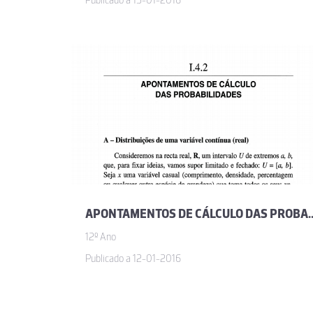
Publicado a 15-01-2016
APONTAMENTOS DE CÁLCULO DAS PROBABILIDAD
12º Ano
Publicado a 12-01-2016