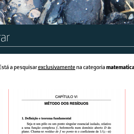
Está a pesquisar
exclusivamente
na categoria
matematic