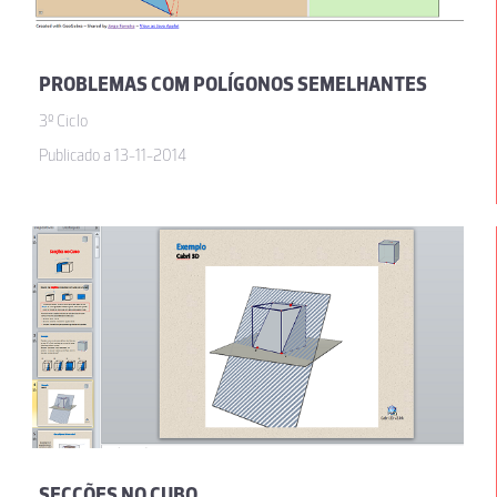
PROBLEMAS COM POLÍGONOS SEMELHANTES
3º Ciclo
Publicado a 13-11-2014
SECÇÕES NO CUBO