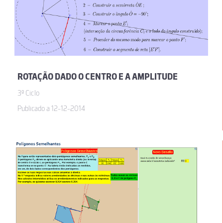
ROTAÇÃO DADO O CENTRO E A AMPLITUDE
3º Ciclo
Publicado a 12-12-2014