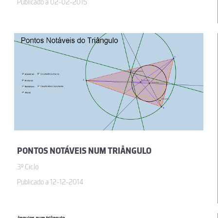
Publicado a 02-02-2015
PONTOS NOTÁVEIS NUM TRIÂNGULO
3º Ciclo
Publicado a 12-12-2014