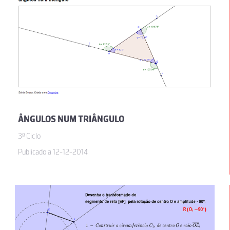
ÂNGULOS NUM TRIÂNGULO
3º Ciclo
Publicado a 12-12-2014