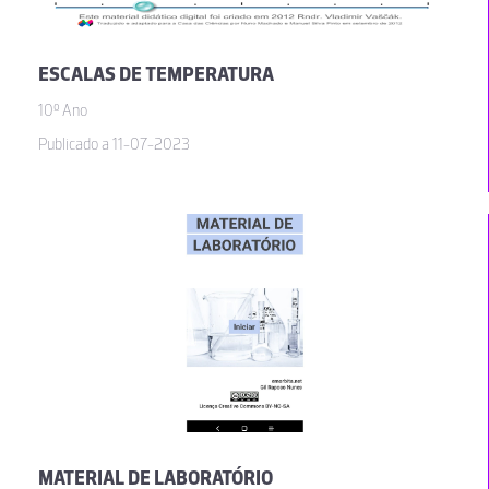
ESCALAS DE TEMPERATURA
10º Ano
Publicado a 11-07-2023
MATERIAL DE LABORATÓRIO