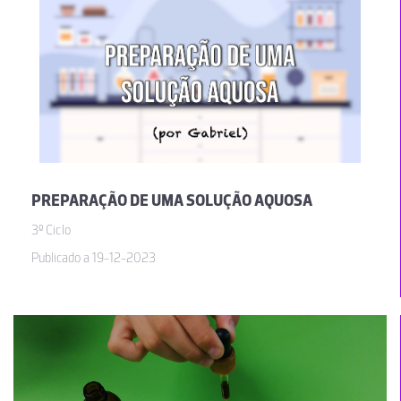
PREPARAÇÃO DE UMA SOLUÇÃO AQUOSA
3º Ciclo
Publicado a 19-12-2023