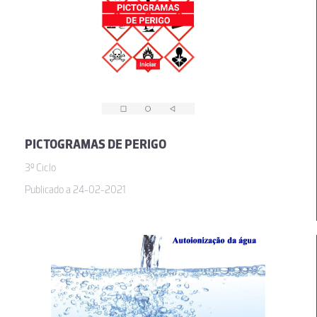
PICTOGRAMAS DE PERIGO
3º Ciclo
Publicado a 24-02-2021