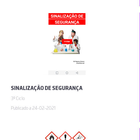
SINALIZAÇÃO DE SEGURANÇA
3º Ciclo
Publicado a 24-02-2021