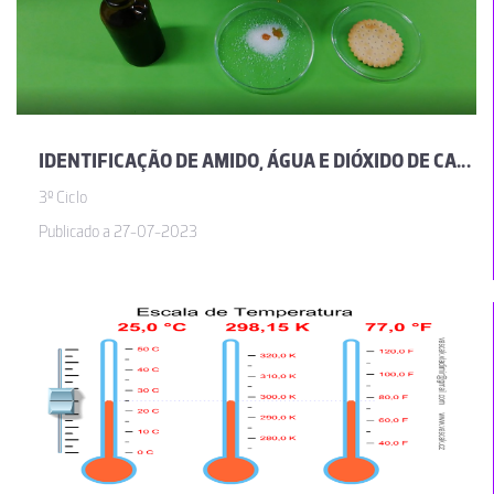
IDENTIFICAÇÃO DE AMIDO, ÁGUA E DIÓXIDO DE CARBONO
3º Ciclo
Publicado a 27-07-2023