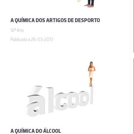
A QUÍMICA DOS ARTIGOS DE DESPORTO
12º Ano
Publicado a 26-03-2013
A QUÍMICA DO ÁLCOOL