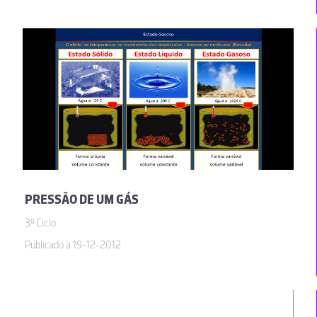
PRESSÃO DE UM GÁS
3º Ciclo
Publicado a 19-12-2012