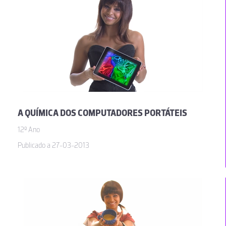
A QUÍMICA DOS COMPUTADORES PORTÁTEIS
12º Ano
Publicado a 27-03-2013