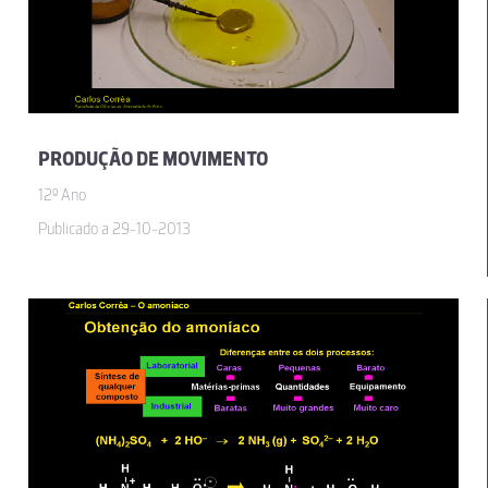
PRODUÇÃO DE MOVIMENTO
12º Ano
Publicado a 29-10-2013