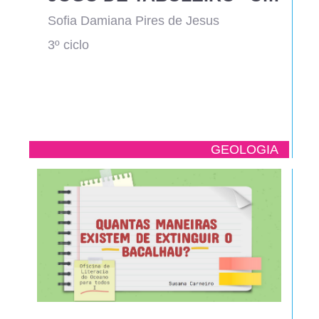
Sofia Damiana Pires de Jesus
3º ciclo
GEOLOGIA