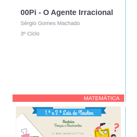
00Pi - O Agente Irracional
Sérgio Gomes Machado
3º Ciclo
MATEMÁTICA