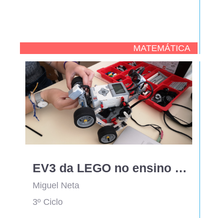
MATEMÁTICA
EV3 da LEGO no ensino da Física
Miguel Neta
3º Ciclo