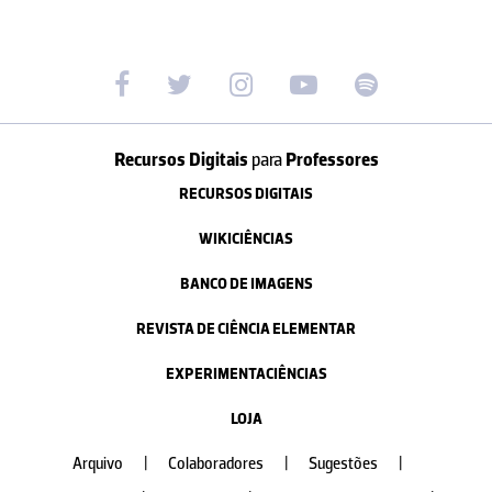
Recursos Digitais
para
Professores
RECURSOS DIGITAIS
WIKICIÊNCIAS
BANCO DE IMAGENS
REVISTA DE CIÊNCIA ELEMENTAR
EXPERIMENTACIÊNCIAS
LOJA
Arquivo
|
Colaboradores
|
Sugestões
|