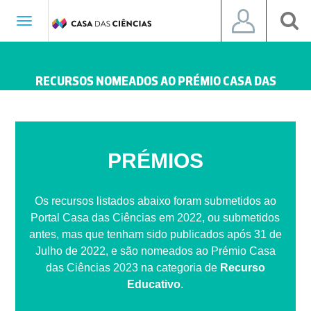
Toggle
navigation
RECURSOS NOMEADOS AO PRÉMIO CASA DAS
CIÊNCIAS 2023
PRÉMIOS
Os recursos listados abaixo foram submetidos ao
Portal Casa das Ciências em 2022, ou submetidos
antes, mas que tenham sido publicados após 31 de
Julho de 2022, e são nomeados ao Prémio Casa
das Ciências 2023 na categoria de
Recurso
Educativo
.