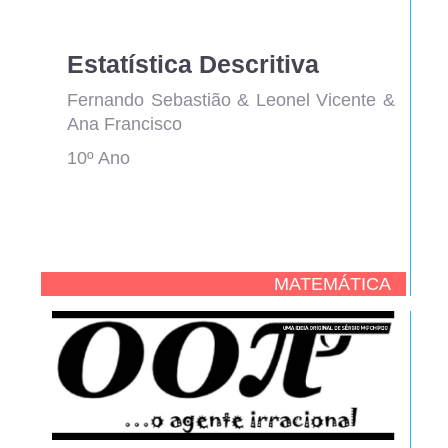
Estatística Descritiva
Fernando Sebastião & Leonel Vicente &
Ana Francisco
10º Ano
MATEMÁTICA