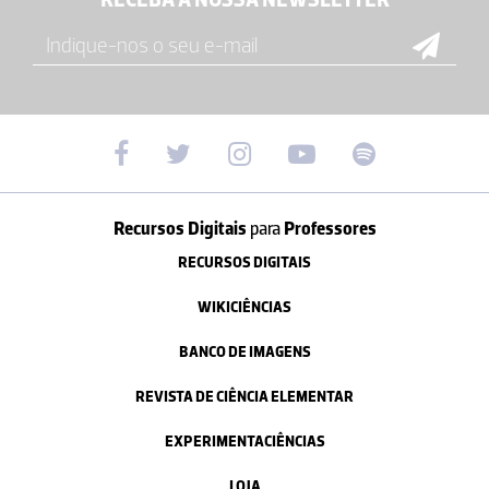
Recursos Digitais
para
Professores
RECURSOS DIGITAIS
WIKICIÊNCIAS
BANCO DE IMAGENS
REVISTA DE CIÊNCIA ELEMENTAR
EXPERIMENTACIÊNCIAS
LOJA