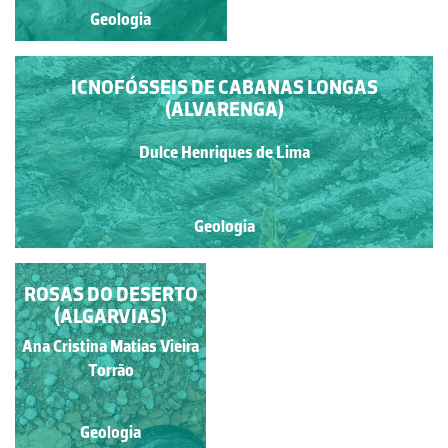
Geologia
Geologia
ICNOFÓSSEIS DE CABANAS LONGAS
(ALVARENGA)
Dulce Henriques de Lima
Geologia
ROSAS DO DESERTO
(ALGARVIAS)
Ana Cristina Matias Vieira
Torrão
Geologia