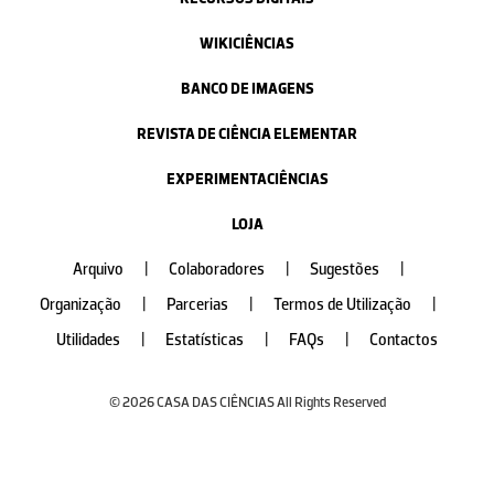
WIKICIÊNCIAS
BANCO DE IMAGENS
REVISTA DE CIÊNCIA ELEMENTAR
EXPERIMENTACIÊNCIAS
LOJA
Arquivo
|
Colaboradores
|
Sugestões
|
Organização
|
Parcerias
|
Termos de Utilização
|
Utilidades
|
Estatísticas
|
FAQs
|
Contactos
© 2026 CASA DAS CIÊNCIAS All Rights Reserved