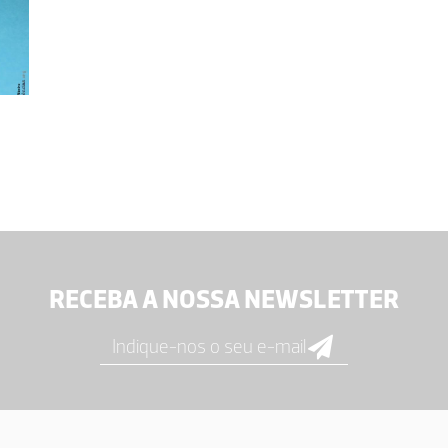
RECEBA A NOSSA NEWSLETTER