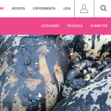
NS
REVISTA
EXPERIMENTA
LOJA
CATEGORIAS
PESQUISA
SUBMETER