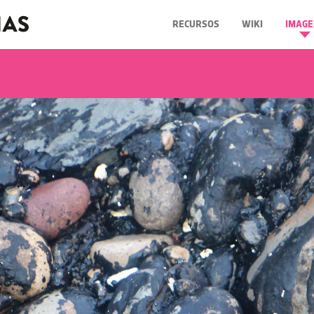
RECURSOS
WIKI
IMAGE