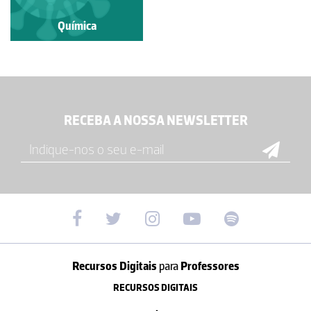
Química
RECEBA A NOSSA NEWSLETTER
Recursos Digitais
para
Professores
RECURSOS DIGITAIS