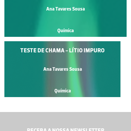
Ana Tavares Sousa
Química
TESTE DE CHAMA - LÍTIO IMPURO
Ana Tavares Sousa
Química
RECEBA A NOSSA NEWSLETTER