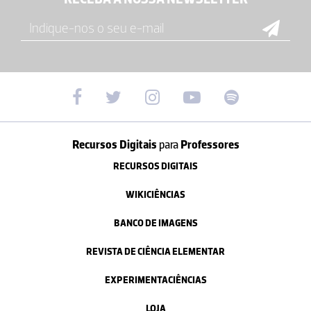
Recursos Digitais
para
Professores
RECURSOS DIGITAIS
WIKICIÊNCIAS
BANCO DE IMAGENS
REVISTA DE CIÊNCIA ELEMENTAR
EXPERIMENTACIÊNCIAS
LOJA