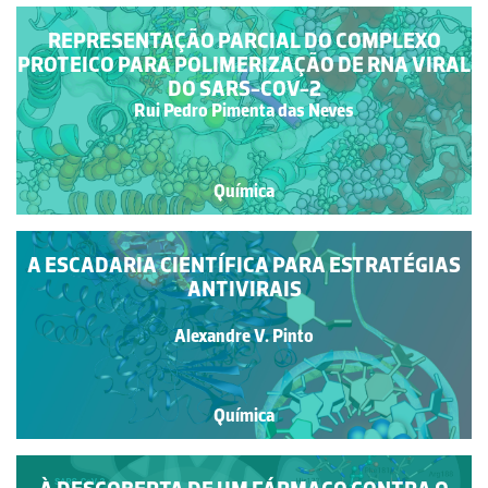
REPRESENTAÇÃO PARCIAL DO COMPLEXO
PROTEICO PARA POLIMERIZAÇÃO DE RNA VIRAL
DO SARS-COV-2
Rui Pedro Pimenta das Neves
Química
A ESCADARIA CIENTÍFICA PARA ESTRATÉGIAS
ANTIVIRAIS
Alexandre V. Pinto
Química