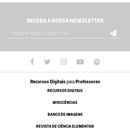
RECEBA A NOSSA NEWSLETTER
Recursos Digitais
para
Professores
RECURSOS DIGITAIS
WIKICIÊNCIAS
BANCO DE IMAGENS
REVISTA DE CIÊNCIA ELEMENTAR