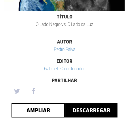
TÍTULO
O Lado Negro vs. O Lado da Luz
AUTOR
Pedro Paiva
EDITOR
Gabinete Coordenador
PARTILHAR
AMPLIAR
DESCARREGAR