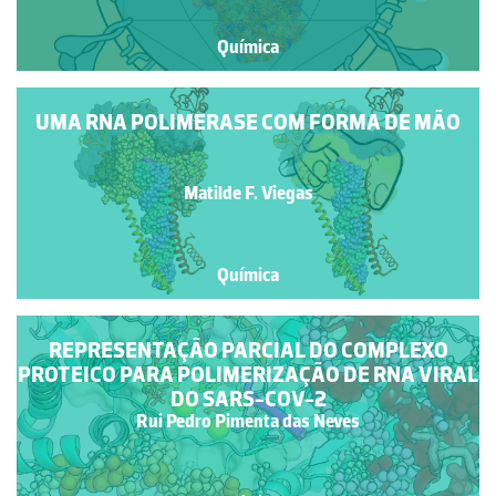
Química
UMA RNA POLIMERASE COM FORMA DE MÃO
Matilde F. Viegas
Química
REPRESENTAÇÃO PARCIAL DO COMPLEXO
PROTEICO PARA POLIMERIZAÇÃO DE RNA VIRAL
DO SARS-COV-2
Rui Pedro Pimenta das Neves