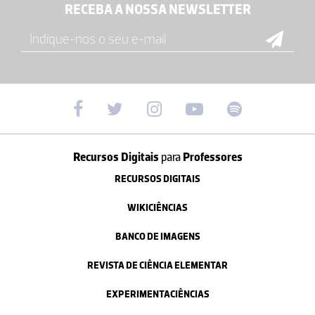
RECEBA A NOSSA NEWSLETTER
Recursos Digitais
para
Professores
RECURSOS DIGITAIS
WIKICIÊNCIAS
BANCO DE IMAGENS
REVISTA DE CIÊNCIA ELEMENTAR
EXPERIMENTACIÊNCIAS