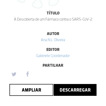
TÍTULO
À Descoberta de um Fármaco contra o SARS-CoV-2
AUTOR
Ana N.L. Oliveira
EDITOR
Gabinete Coordenador
PARTILHAR
AMPLIAR
DESCARREGAR