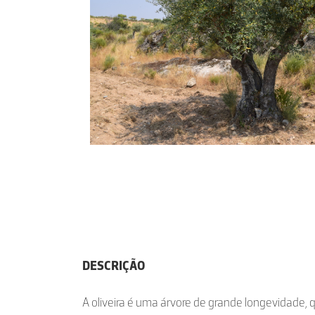
DESCRIÇÃO
A oliveira é uma árvore de grande longevidade, q