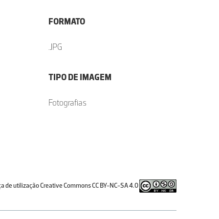
FORMATO
.JPG
TIPO DE IMAGEM
Fotografias
ça de utilização Creative Commons CC BY-NC-SA 4.0