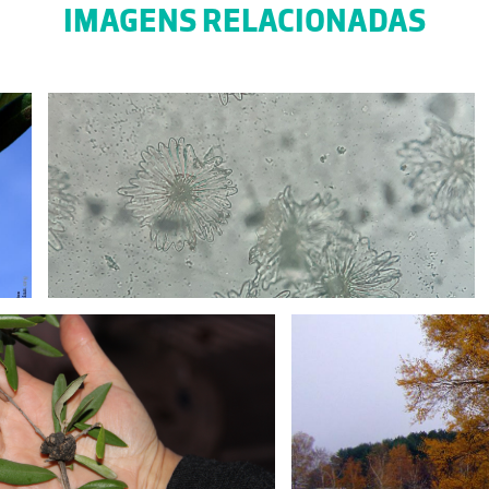
IMAGENS RELACIONADAS