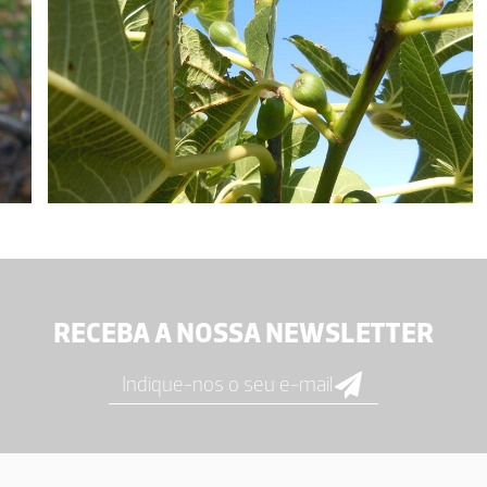
RECEBA A NOSSA NEWSLETTER