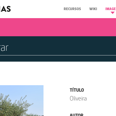
RECURSOS
WIKI
IMAGE
TÍTULO
Oliveira
AUTOR