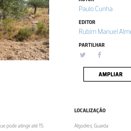
Paulo Cunha
EDITOR
Rubim Manuel Almei
PARTILHAR
AMPLIAR
LOCALIZAÇÃO
ue pode atingir até 15
Algodres, Guarda