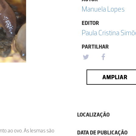
Manuela Lopes
EDITOR
Paula Cristina Sim
PARTILHAR
AMPLIAR
LOCALIZAÇÃO
to ao ovo. As lesmas são
DATA DE PUBLICAÇÃO