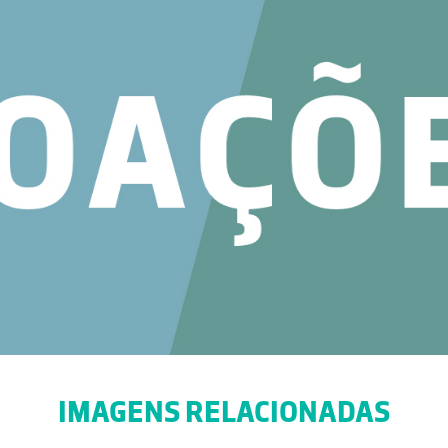
IMAGENS RELACIONADAS