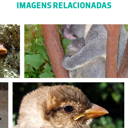
IMAGENS RELACIONADAS