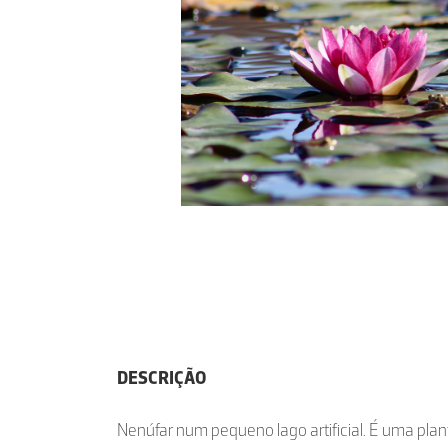
DESCRIÇÃO
Nenúfar num pequeno lago artificial. É uma plan