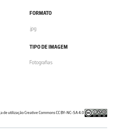
FORMATO
.jpg
TIPO DE IMAGEM
Fotografias
ça de utilização Creative Commons CC BY-NC-SA 4.0