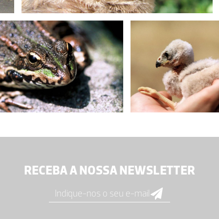
RECEBA A NOSSA NEWSLETTER