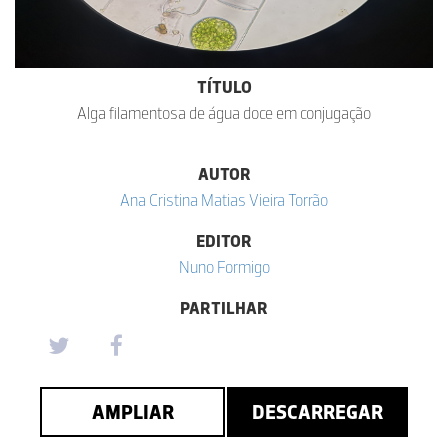
TÍTULO
Alga filamentosa de água doce em conjugação
AUTOR
Ana Cristina Matias Vieira Torrão
EDITOR
Nuno Formigo
PARTILHAR
AMPLIAR
DESCARREGAR