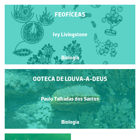
FEOFÍCEAS
Ivy Livingstone
Biologia
OOTECA DE LOUVA-A-DEUS
Paulo Talhadas dos Santos
Biologia