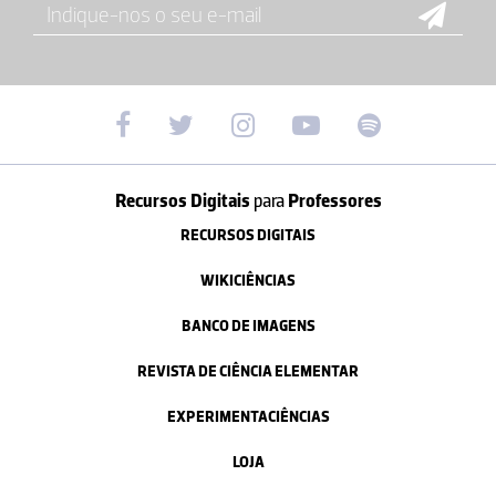
Recursos Digitais
para
Professores
RECURSOS DIGITAIS
WIKICIÊNCIAS
BANCO DE IMAGENS
REVISTA DE CIÊNCIA ELEMENTAR
EXPERIMENTACIÊNCIAS
LOJA