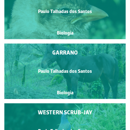
Paulo Talhadas dos Santos
Biologia
GARRANO
Paulo Talhadas dos Santos
Biologia
WESTERN SCRUB-JAY