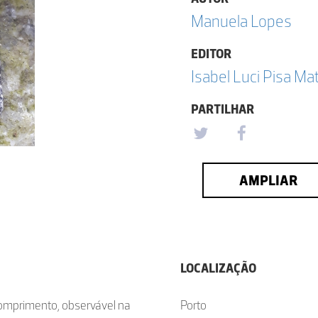
Manuela Lopes
EDITOR
Isabel Luci Pisa Ma
PARTILHAR
AMPLIAR
LOCALIZAÇÃO
comprimento, observável na
Porto