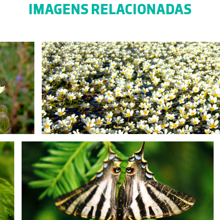
IMAGENS RELACIONADAS