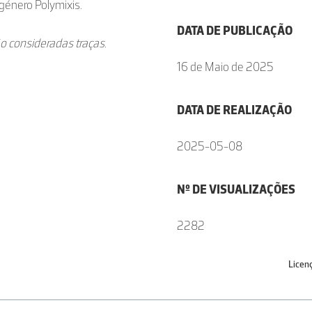
 género Polymixis.
DATA DE PUBLICAÇÃO
o consideradas traças.
16 de Maio de 2025
DATA DE REALIZAÇÃO
2025-05-08
Nº DE VISUALIZAÇÕES
2282
Licen