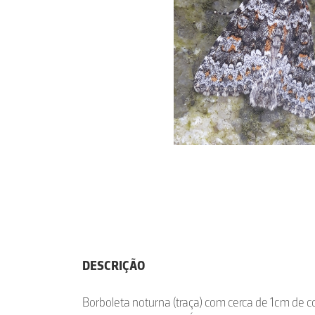
DESCRIÇÃO
Borboleta noturna (traça) com cerca de 1cm de 