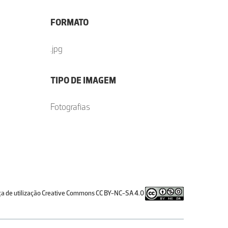
FORMATO
.jpg
TIPO DE IMAGEM
Fotografias
ça de utilização Creative Commons CC BY-NC-SA 4.0