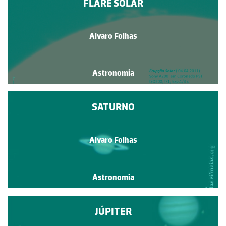
FLARE SOLAR
Alvaro Folhas
Astronomia
SATURNO
Alvaro Folhas
Astronomia
JÚPITER