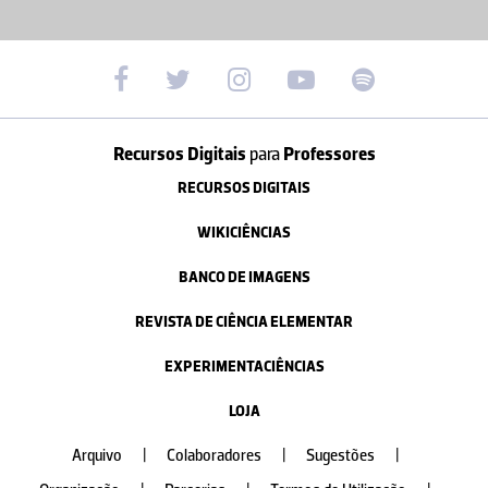
Recursos Digitais
para
Professores
RECURSOS DIGITAIS
WIKICIÊNCIAS
BANCO DE IMAGENS
REVISTA DE CIÊNCIA ELEMENTAR
EXPERIMENTACIÊNCIAS
LOJA
Arquivo
|
Colaboradores
|
Sugestões
|