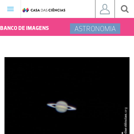
Toggle
navigation
ASTRONOMIA
BANCO DE IMAGENS