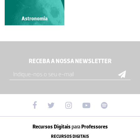
Astronomia
RECEBA A NOSSA NEWSLETTER
Recursos Digitais
para
Professores
RECURSOS DIGITAIS