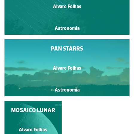
Alvaro Folhas
Astronomia
PAN STARRS
Alvaro Folhas
Astronomia
MOSAICO LUNAR
Alvaro Folhas