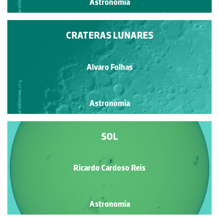
Astronomia
CRATERAS LUNARES
Alvaro Folhas
Astronomia
SOL
Ricardo Cardoso Reis
Astronomia