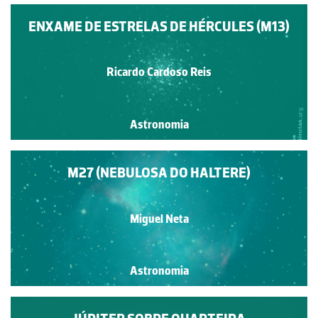
ENXAME DE ESTRELAS DE HÉRCULES (M13)
Ricardo Cardoso Reis
Astronomia
M27 (NEBULOSA DO HALTERE)
Miguel Neta
Astronomia