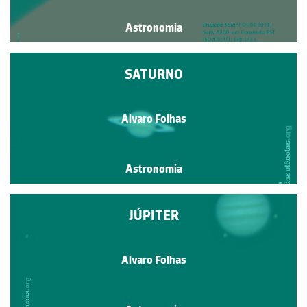
Astronomia
SATURNO
Alvaro Folhas
Astronomia
JÚPITER
Alvaro Folhas