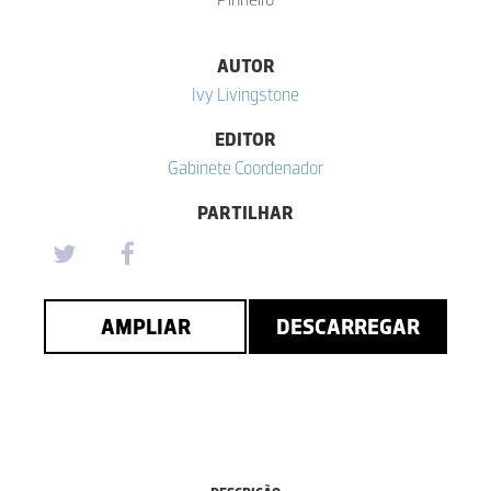
AUTOR
Ivy Livingstone
EDITOR
Gabinete Coordenador
PARTILHAR
AMPLIAR
DESCARREGAR