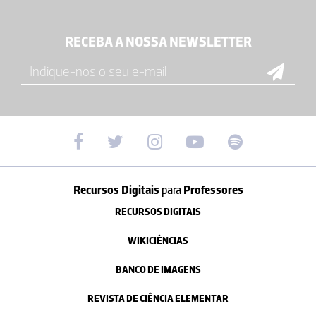
RECEBA A NOSSA NEWSLETTER
Recursos Digitais
para
Professores
RECURSOS DIGITAIS
WIKICIÊNCIAS
BANCO DE IMAGENS
REVISTA DE CIÊNCIA ELEMENTAR