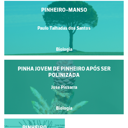
PINHEIRO-MANSO
Paulo Talhadas dos Santos
Biologia
PINHA JOVEM DE PINHEIRO APÓS SER
POLINIZADA
Jose Pissarra
Biologia
ESTRUTURA DE
PINHEIRO