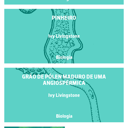
PINHEIRO
Ivy Livingstone
Biologia
GRÃO DE PÓLEN MADURO DE UMA
ANGIOSPÉRMICA
Ivy Livingstone
Biologia