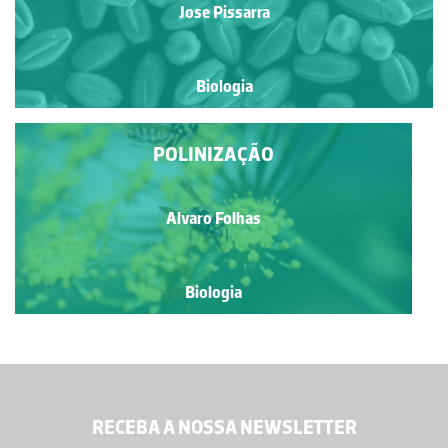
Jose Pissarra
Biologia
POLINIZAÇÃO
Alvaro Folhas
Biologia
RECEBA A NOSSA NEWSLETTER