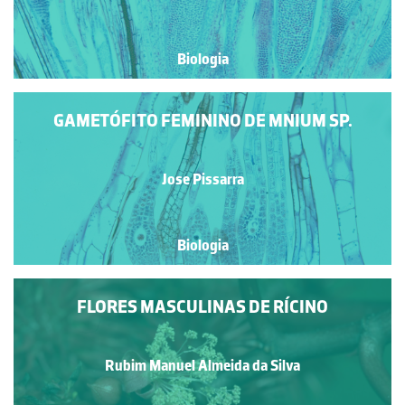
Biologia
GAMETÓFITO FEMININO DE MNIUM SP.
Jose Pissarra
Biologia
FLORES MASCULINAS DE RÍCINO
Rubim Manuel Almeida da Silva