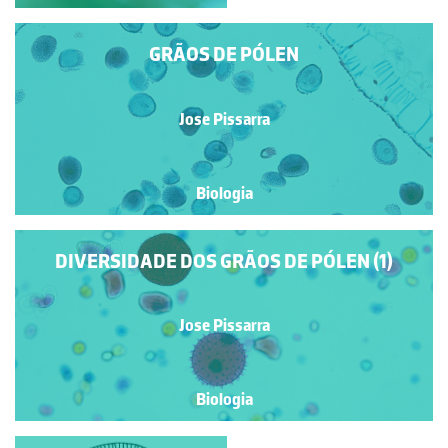
GRÃOS DE PÓLEN
Jose Pissarra
Biologia
DIVERSIDADE DOS GRÃOS DE PÓLEN (1)
Jose Pissarra
Biologia