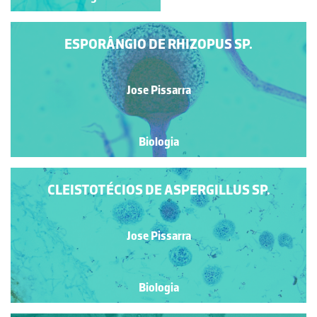
ESPORÂNGIO DE RHIZOPUS SP.
Jose Pissarra
Biologia
CLEISTOTÉCIOS DE ASPERGILLUS SP.
Jose Pissarra
Biologia