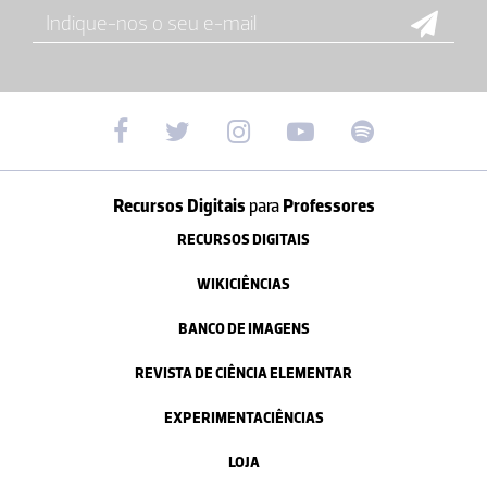
Recursos Digitais
para
Professores
RECURSOS DIGITAIS
WIKICIÊNCIAS
BANCO DE IMAGENS
REVISTA DE CIÊNCIA ELEMENTAR
EXPERIMENTACIÊNCIAS
LOJA