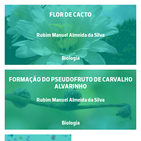
FLOR DE CACTO
Rubim Manuel Almeida da Silva
Biologia
FORMAÇÃO DO PSEUDOFRUTO DE CARVALHO
ALVARINHO
Rubim Manuel Almeida da Silva
Biologia