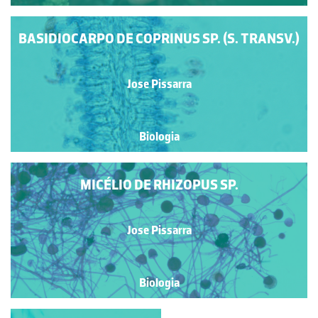
BASIDIOCARPO DE COPRINUS SP. (S. TRANSV.)
Jose Pissarra
Biologia
MICÉLIO DE RHIZOPUS SP.
Jose Pissarra
Biologia