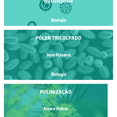
Ivy Livingstone
Biologia
PÓLEN TRICOLPADO
Jose Pissarra
Biologia
POLINIZAÇÃO
Alvaro Folhas