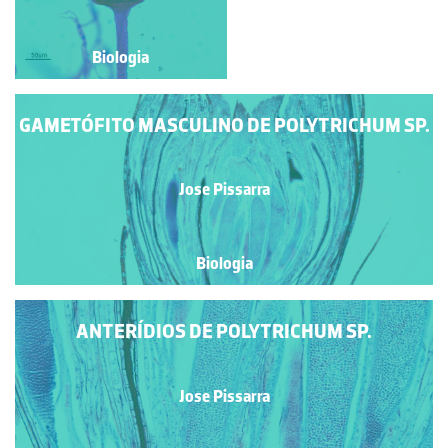
Biologia
Biologia
GAMETÓFITO MASCULINO DE POLYTRICHUM SP.
Jose Pissarra
Biologia
ANTERÍDIOS DE POLYTRICHUM SP.
Jose Pissarra