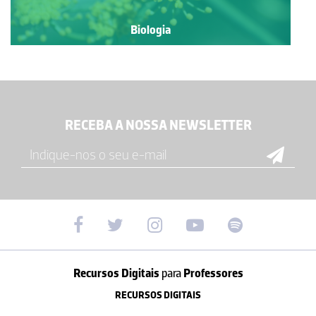
Biologia
RECEBA A NOSSA NEWSLETTER
Recursos Digitais
para
Professores
RECURSOS DIGITAIS