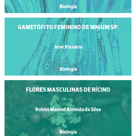
Biologia
GAMETÓFITO FEMININO DE MNIUM SP.
Jose Pissarra
Biologia
FLORES MASCULINAS DE RÍCINO
Rubim Manuel Almeida da Silva
Biologia