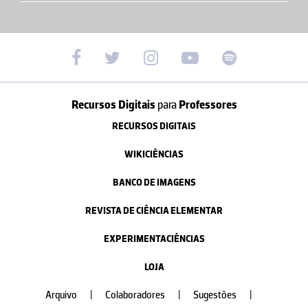
Recursos Digitais
para
Professores
RECURSOS DIGITAIS
WIKICIÊNCIAS
BANCO DE IMAGENS
REVISTA DE CIÊNCIA ELEMENTAR
EXPERIMENTACIÊNCIAS
LOJA
Arquivo
|
Colaboradores
|
Sugestões
|