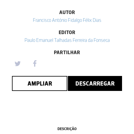
AUTOR
Francisco António Fidalgo Félix Dias
EDITOR
Paulo Emanuel Talhadas Ferreira da Fonseca
PARTILHAR
AMPLIAR
DESCARREGAR
DESCRIÇÃO