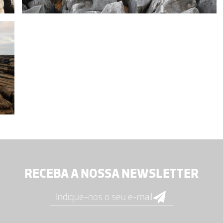
RECEBA A NOSSA NEWSLETTER