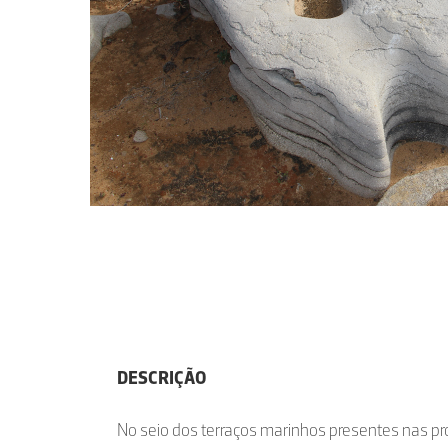
DESCRIÇÃO
No seio dos terraços marinhos presentes nas p