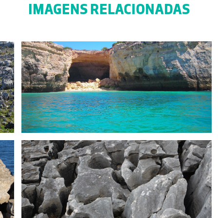
IMAGENS RELACIONADAS