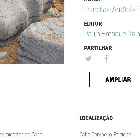
Francisco António F
EDITOR
Paulo Emanuel Talh
PARTILHAR
AMPLIAR
LOCALIZAÇÃO
roximidades do Cabo
Cabo Carvoeiro, Peniche