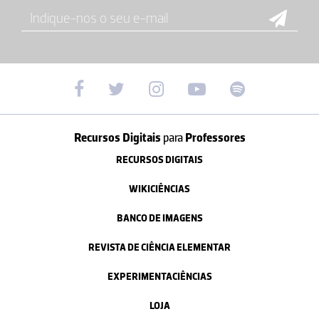
Recursos Digitais
para
Professores
RECURSOS DIGITAIS
WIKICIÊNCIAS
BANCO DE IMAGENS
REVISTA DE CIÊNCIA ELEMENTAR
EXPERIMENTACIÊNCIAS
LOJA