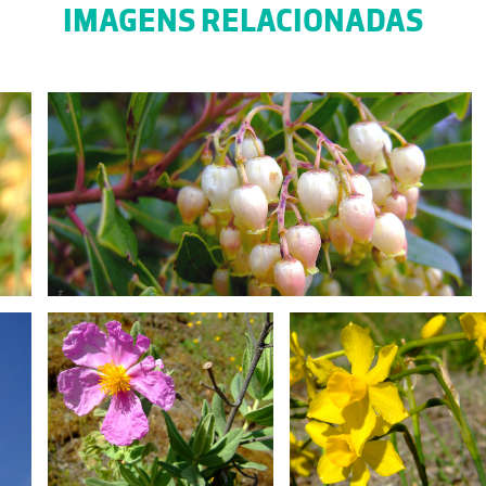
IMAGENS RELACIONADAS