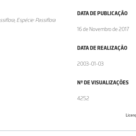
DATA DE PUBLICAÇÃO
siflora; Espécie: Passiflora
16 de Novembro de 2017
DATA DE REALIZAÇÃO
2003-01-03
Nº DE VISUALIZAÇÕES
4252
Licen