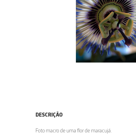
DESCRIÇÃO
Foto macro de uma flor de maracujá.