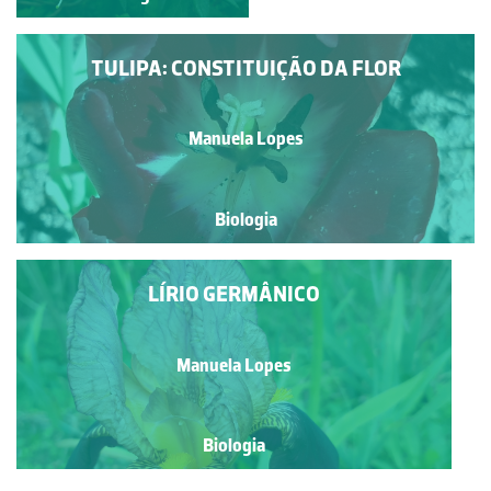
TULIPA: CONSTITUIÇÃO DA FLOR
Manuela Lopes
Biologia
LÍRIO GERMÂNICO
Manuela Lopes
Biologia