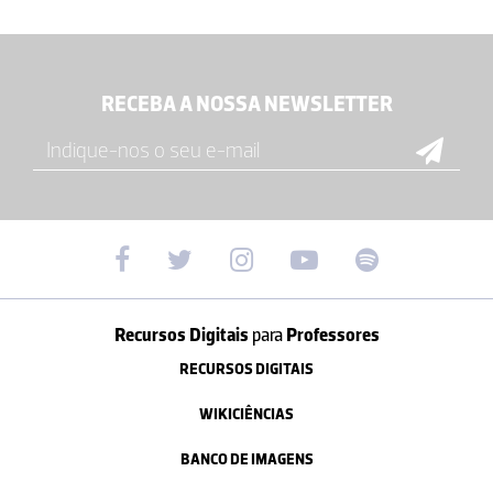
RECEBA A NOSSA NEWSLETTER
Recursos Digitais
para
Professores
RECURSOS DIGITAIS
WIKICIÊNCIAS
BANCO DE IMAGENS