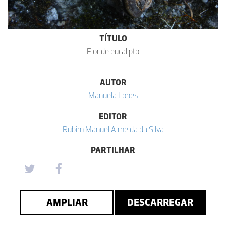
TÍTULO
Flor de eucalipto
AUTOR
Manuela Lopes
EDITOR
Rubim Manuel Almeida da Silva
PARTILHAR
AMPLIAR
DESCARREGAR