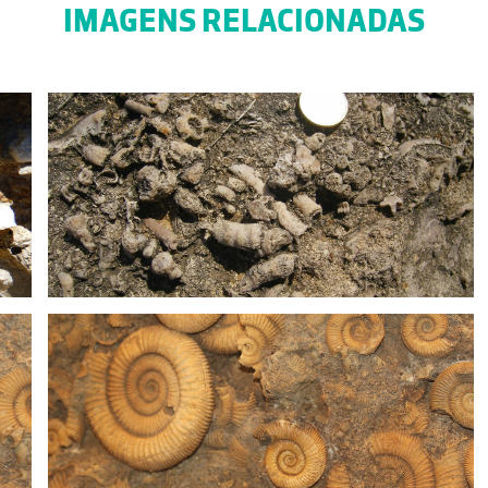
IMAGENS RELACIONADAS