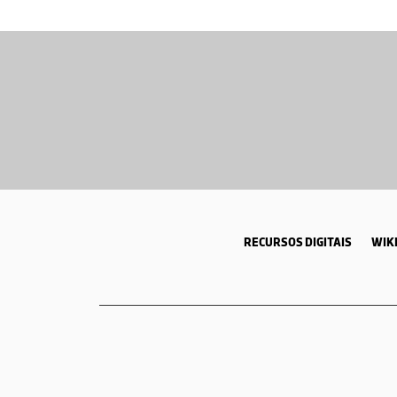
RECURSOS DIGITAIS
WIKI