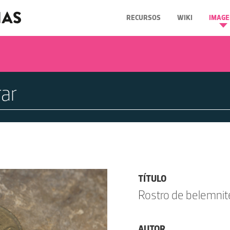
RECURSOS
WIKI
IMAGE
TÍTULO
Rostro de belemnit
AUTOR