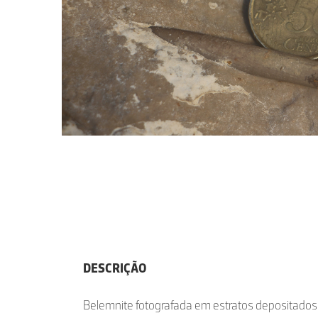
DESCRIÇÃO
Belemnite fotografada em estratos depositados n