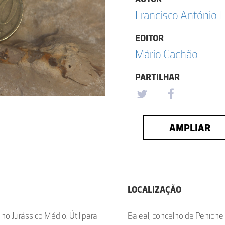
Francisco António F
EDITOR
Mário Cachão
PARTILHAR
AMPLIAR
LOCALIZAÇÃO
o Jurássico Médio. Útil para
Baleal, concelho de Peniche