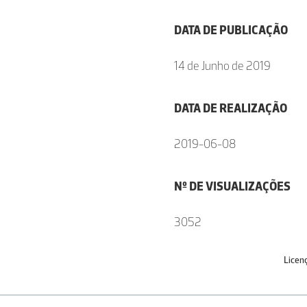
DATA DE PUBLICAÇÃO
14 de Junho de 2019
DATA DE REALIZAÇÃO
2019-06-08
Nº DE VISUALIZAÇÕES
3052
Licen