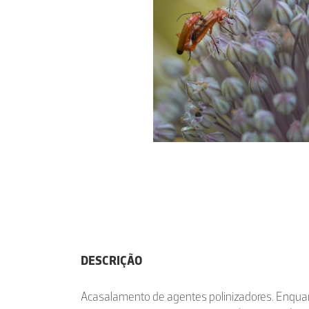
DESCRIÇÃO
Acasalamento de agentes polinizadores. Enqu