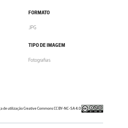
FORMATO
.JPG
TIPO DE IMAGEM
Fotografias
ça de utilização Creative Commons CC BY-NC-SA 4.0