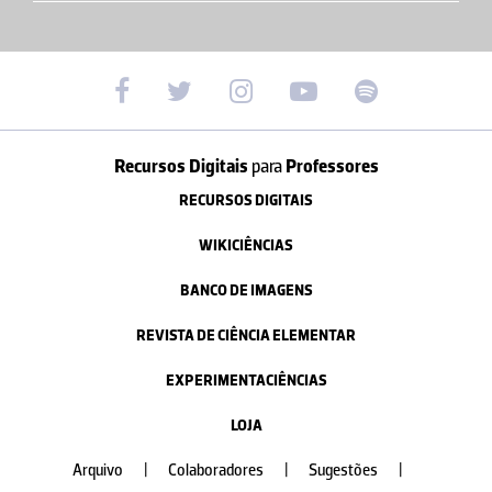
Recursos Digitais
para
Professores
RECURSOS DIGITAIS
WIKICIÊNCIAS
BANCO DE IMAGENS
REVISTA DE CIÊNCIA ELEMENTAR
EXPERIMENTACIÊNCIAS
LOJA
Arquivo
|
Colaboradores
|
Sugestões
|