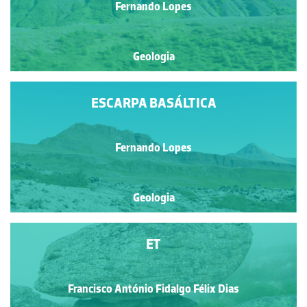
Fernando Lopes
Geologia
ESCARPA BASÁLTICA
Fernando Lopes
Geologia
ET
Francisco António Fidalgo Félix Dias