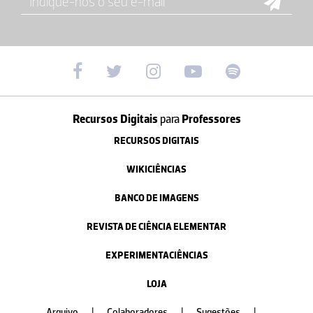
Recursos Digitais
para
Professores
RECURSOS DIGITAIS
WIKICIÊNCIAS
BANCO DE IMAGENS
REVISTA DE CIÊNCIA ELEMENTAR
EXPERIMENTACIÊNCIAS
LOJA
Arquivo
|
Colaboradores
|
Sugestões
|