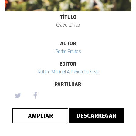
TÍTULO
Cravo túnico
AUTOR
Pedro Freitas
EDITOR
Rubim Manuel Almeida da Silva
PARTILHAR
AMPLIAR
DESCARREGAR