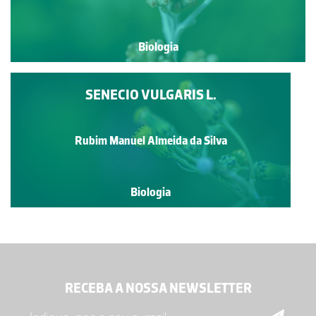
Biologia
SENECIO VULGARIS L.
Rubim Manuel Almeida da Silva
Biologia
RECEBA A NOSSA NEWSLETTER