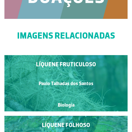
IMAGENS RELACIONADAS
LÍQUENE FRUTICULOSO
Paulo Talhadas dos Santos
Biologia
LÍQUENE FOLHOSO