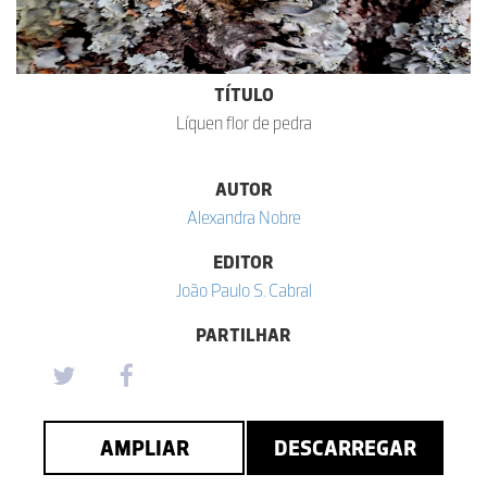
TÍTULO
Líquen flor de pedra
AUTOR
Alexandra Nobre
EDITOR
João Paulo S. Cabral
PARTILHAR
AMPLIAR
DESCARREGAR