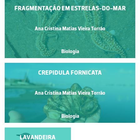
FRAGMENTAÇÃO EM ESTRELAS-DO-MAR
Ana Cristina Matias Vieira Torrão
Biologia
CREPIDULA FORNICATA
Ana Cristina Matias Vieira Torrão
Biologia
RATAZANA-NEGRA
LAVANDEIRA