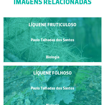
IMAGENS RELACIONADAS
LÍQUENE FRUTICULOSO
Paulo Talhadas dos Santos
Biologia
LÍQUENE FOLHOSO
Paulo Talhadas dos Santos