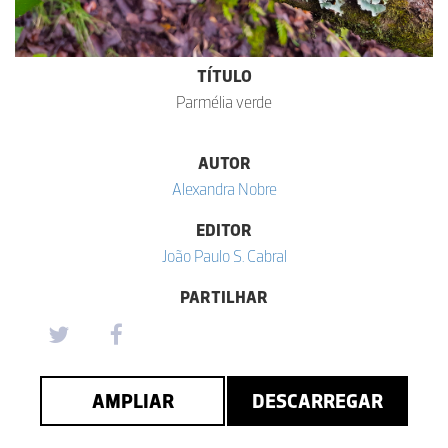
TÍTULO
Parmélia verde
AUTOR
Alexandra Nobre
EDITOR
João Paulo S. Cabral
PARTILHAR
AMPLIAR
DESCARREGAR