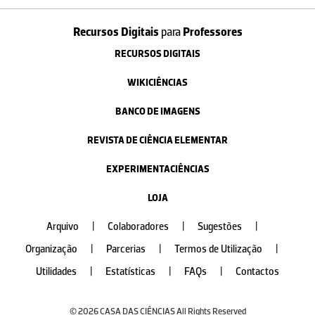
Recursos Digitais
para
Professores
RECURSOS DIGITAIS
WIKICIÊNCIAS
BANCO DE IMAGENS
REVISTA DE CIÊNCIA ELEMENTAR
EXPERIMENTACIÊNCIAS
LOJA
Arquivo
|
Colaboradores
|
Sugestões
|
Organização
|
Parcerias
|
Termos de Utilização
|
Utilidades
|
Estatísticas
|
FAQs
|
Contactos
© 2026 CASA DAS CIÊNCIAS All Rights Reserved