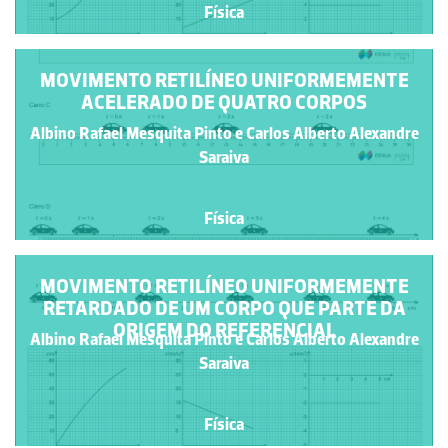
Física
MOVIMENTO RETILÍNEO UNIFORMEMENTE
ACELERADO DE QUATRO CORPOS
Albino Rafael Mesquita Pinto e Carlos Alberto Alexandre
Saraiva
Física
MOVIMENTO RETILÍNEO UNIFORMEMENTE
RETARDADO DE UM CORPO QUE PARTE DA
ORIGEM DO REFERENCIAL
Albino Rafael Mesquita Pinto e Carlos Alberto Alexandre
Saraiva
Física