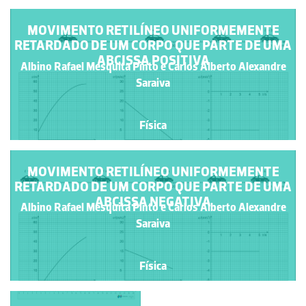
MOVIMENTO RETILÍNEO UNIFORMEMENTE
RETARDADO DE UM CORPO QUE PARTE DE UMA
ABCISSA POSITIVA
Albino Rafael Mesquita Pinto e Carlos Alberto Alexandre
Saraiva
Física
MOVIMENTO RETILÍNEO UNIFORMEMENTE
RETARDADO DE UM CORPO QUE PARTE DE UMA
ABCISSA NEGATIVA
Albino Rafael Mesquita Pinto e Carlos Alberto Alexandre
Saraiva
Física