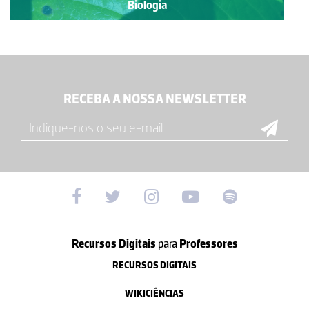
Biologia
RECEBA A NOSSA NEWSLETTER
Recursos Digitais
para
Professores
RECURSOS DIGITAIS
WIKICIÊNCIAS