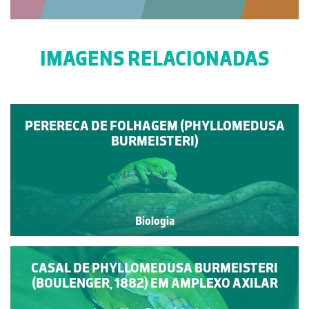
IMAGENS RELACIONADAS
PERERECA DE FOLHAGEM (PHYLLOMEDUSA
BURMEISTERI)
Biologia
CASAL DE PHYLLOMEDUSA BURMEISTERI
(BOULENGER, 1882) EM AMPLEXO AXILAR