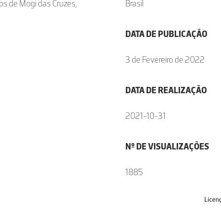
os de Mogi das Cruzes,
Brasil
DATA DE PUBLICAÇÃO
3 de Fevereiro de 2022
DATA DE REALIZAÇÃO
2021-10-31
Nº DE VISUALIZAÇÕES
1885
Licen