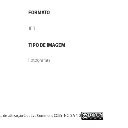
FORMATO
.jpg
TIPO DE IMAGEM
Fotografias
ça de utilização Creative Commons CC BY-NC-SA 4.0