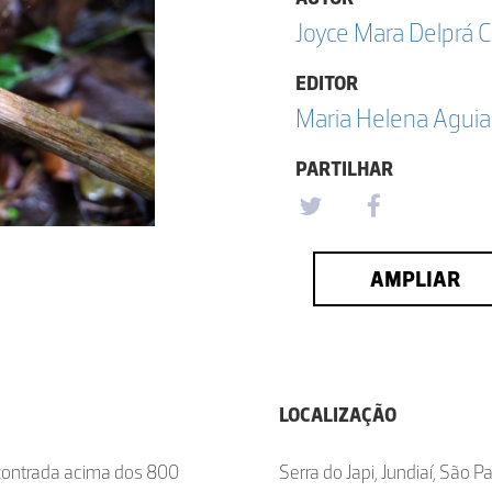
Joyce Mara Delprá 
EDITOR
Maria Helena Aguia
PARTILHAR
AMPLIAR
LOCALIZAÇÃO
ontrada acima dos 800
Serra do Japi, Jundiaí, São Pa