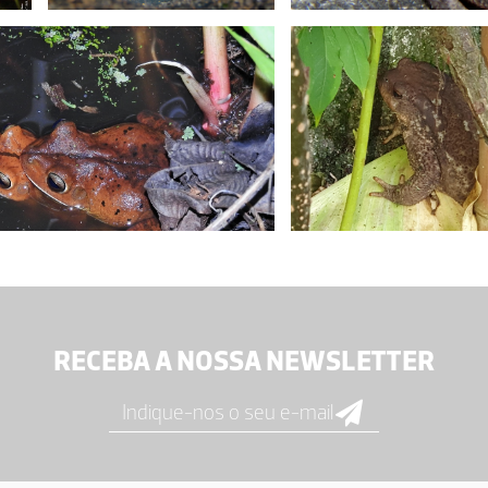
RECEBA A NOSSA NEWSLETTER