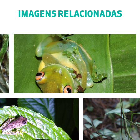
IMAGENS RELACIONADAS